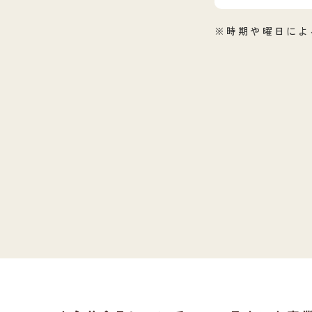
※時期や曜日によ