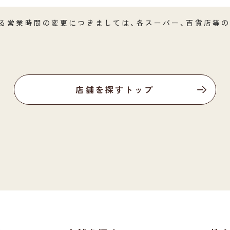
る営業時間の変更につきましては、各スーパー、百貨店等の
店舗を探すトップ