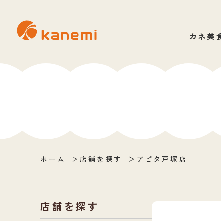
カネ美
ホーム
店舗を探す
アピタ戸塚店
店舗を探す