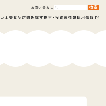
お問い合わせ
るカネ美食品
店舗を探す
株主・投資家情報
採用情報