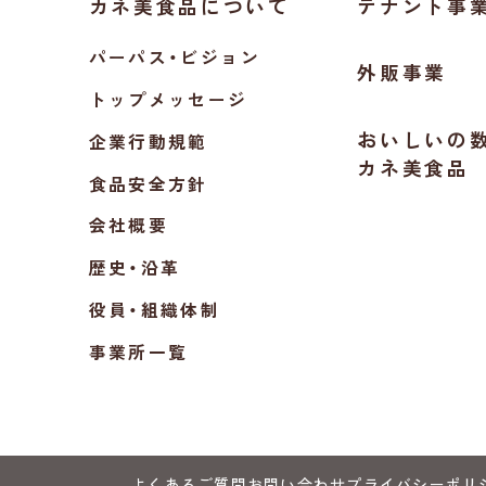
カネ美食品について
テナント事
パーパス・ビジョン
外販事業
トップメッセージ
おいしいの
企業行動規範
カネ美食品
食品安全方針
会社概要
歴史・沿革
役員・組織体制
事業所一覧
よくあるご質問
お問い合わせ
プライバシーポリ