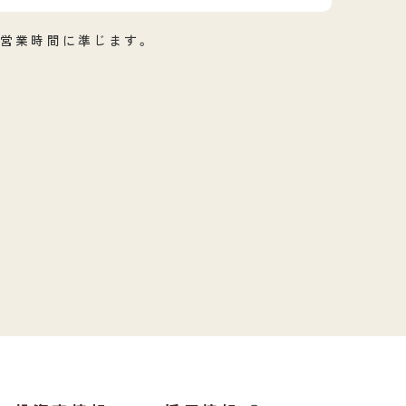
営業時間に準じます。