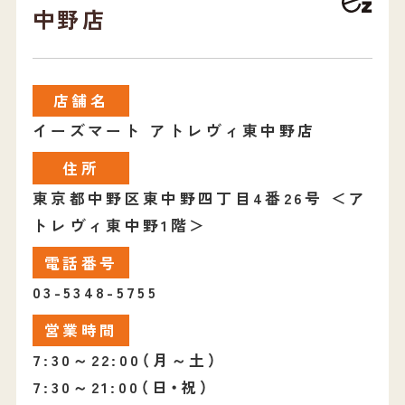
中野店
店舗名
イーズマート アトレヴィ東中野店
住所
東京都中野区東中野四丁目4番26号 ＜ア
トレヴィ東中野1階＞
電話番号
03-5348-5755
営業時間
7:30～22:00（月～土）
7:30～21:00（日・祝）