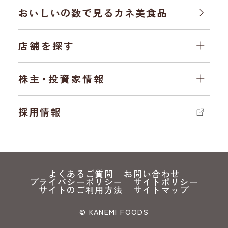
おいしいの数で見る
カネ美食品
店舗を探す
株主・投資家情報
採用情報
よくあるご質問
お問い合わせ
プライバシーポリシー
サイトポリシー
サイトのご利用方法
サイトマップ
© KANEMI FOODS