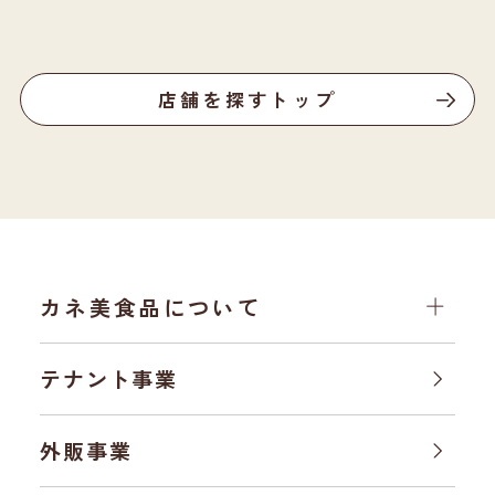
店舗を探すトップ
カネ美食品について
テナント事業
外販事業