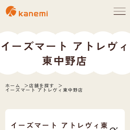
イーズマート アトレヴィ
東中野店
ホーム
店舗を探す
イーズマート アトレヴィ東中野店
イーズマート アトレヴィ東