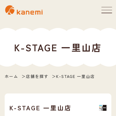
K-STAGE 一里山店
ホーム
店舗を探す
K-STAGE 一里山店
K-STAGE 一里山店