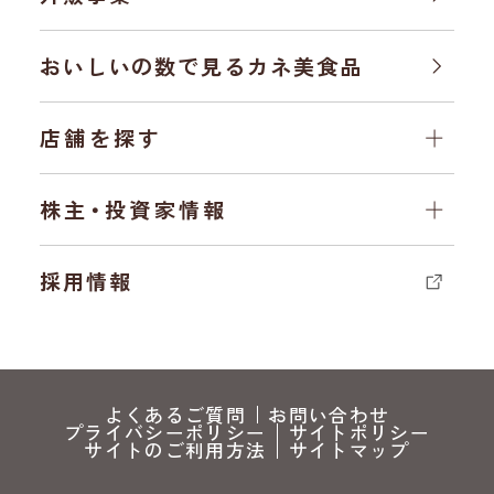
おいしいの数で見る
カネ美食品
店舗を探す
株主・投資家情報
採用情報
よくあるご質問
お問い合わせ
プライバシーポリシー
サイトポリシー
サイトのご利用方法
サイトマップ